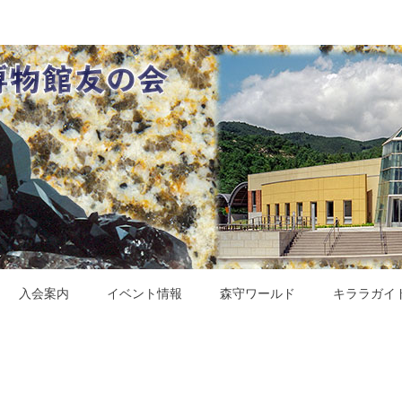
会
入会案内
イベント情報
森守ワールド
キララガイ