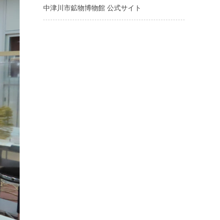
中津川市鉱物博物館 公式サイト