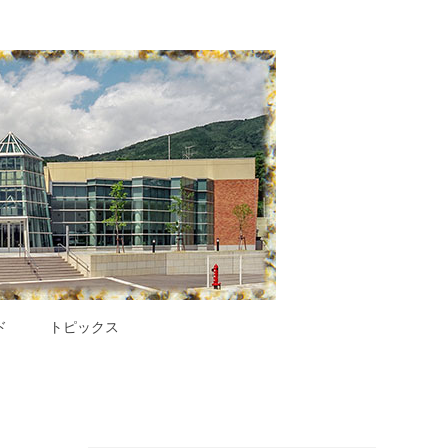
ド
トピックス