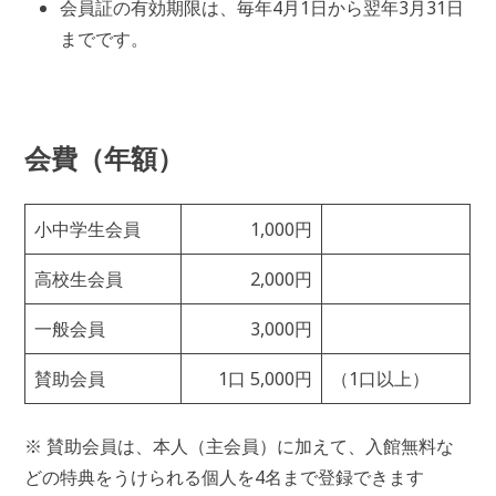
会員証の有効期限は、毎年4月1日から翌年3月31日
までです。
会費（年額）
小中学生会員
1,000円
高校生会員
2,000円
一般会員
3,000円
賛助会員
1口 5,000円
（1口以上）
※ 賛助会員は、本人（主会員）に加えて、入館無料な
どの特典をうけられる個人を4名まで登録できます