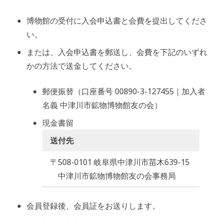
博物館の受付に入会申込書と会費を提出してくださ
い。
または、入会申込書を郵送し、会費を下記のいずれ
かの方法で送金してください。
郵便振替（口座番号 00890-3-127455｜加入者
名義 中津川市鉱物博物館友の会）
現金書留
送付先
〒508-0101 岐阜県中津川市苗木639-15
中津川市鉱物博物館友の会事務局
会員登録後、会員証をお送りします。