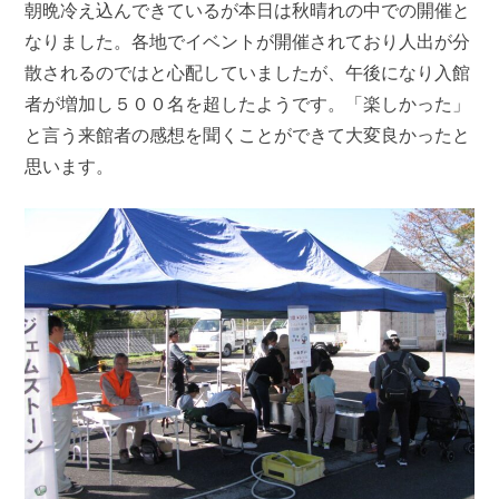
朝晩冷え込んできているが本日は秋晴れの中での開催と
なりました。各地でイベントが開催されており人出が分
散されるのではと心配していましたが、午後になり入館
者が増加し５００名を超したようです。「楽しかった」
と言う来館者の感想を聞くことができて大変良かったと
思います。