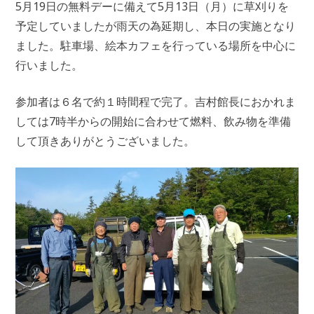
5月19日の無料デーに備えて5月13日（月）に草刈りを
予定していましたが雨天の為延期し、本日の実施となり
ました。駐車場、絵本カフェを行っている場所を中心に
行いました。
参加者は６名で約１時間程で完了。吉村館長におかれま
しては7時半からの開始に合わせて燃料、飲み物を準備
して頂きありがとうございました。