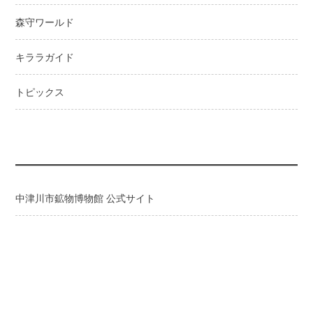
森守ワールド
キララガイド
トピックス
中津川市鉱物博物館 公式サイト