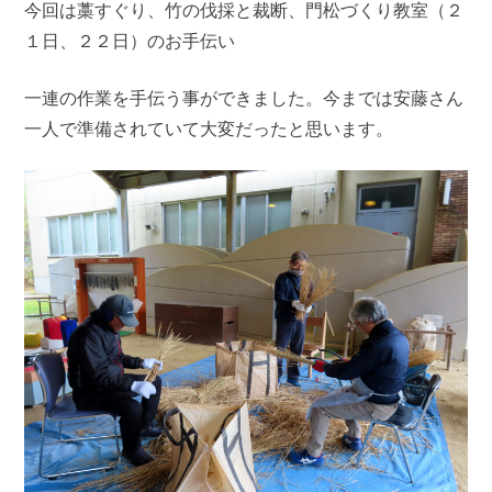
今回は藁すぐり、竹の伐採と裁断、門松づくり教室（２
１日、２２日）のお手伝い
一連の作業を手伝う事ができました。今までは安藤さん
一人で準備されていて大変だったと思います。