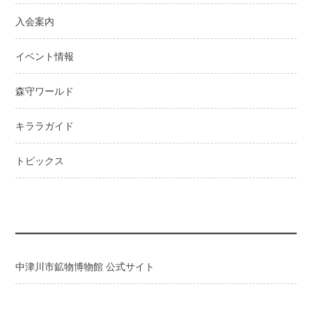
ョ
入会案内
ン
イベント情報
森守ワールド
キララガイド
トピックス
中津川市鉱物博物館 公式サイト