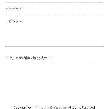
キララガイド
トピックス
中津川市鉱物博物館 公式サイト
Copyright ©
中津川市鉱物博物館友の会
. All Rights Reserved.