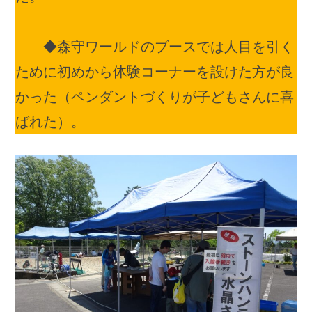
◆森守ワールドのブースでは人目を引く
ために初めから体験コーナーを設けた方が良
かった（ペンダントづくりが子どもさんに喜
ばれた）。