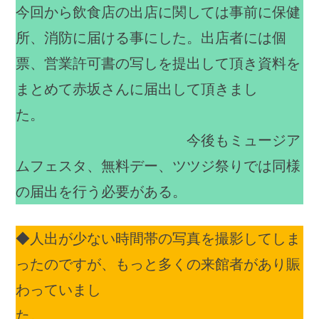
今回から飲食店の出店に関しては事前に保健
所、消防に届ける事にした。出店者には個
票、営業許可書の写しを提出して頂き資料を
まとめて赤坂さんに届出して頂きまし
た。
今後もミュージア
ムフェスタ、無料デー、ツツジ祭りでは同様
の届出を行う必要がある。
◆人出が少ない時間帯の写真を撮影してしま
ったのですが、もっと多くの来館者があり賑
わっていまし
た。