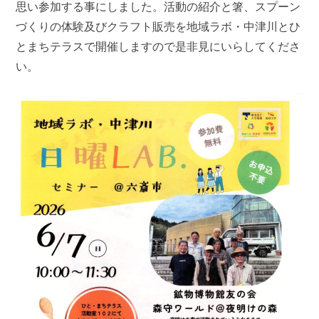
思い参加する事にしました。活動の紹介と箸、スプーン
づくりの体験及びクラフト販売を地域ラボ・中津川とひ
とまちテラスで開催しますので是非見にいらしてくださ
い。